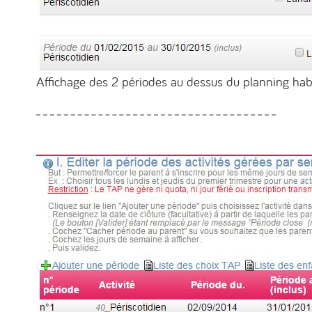
Affichage des 2 périodes au dessus du planning hab