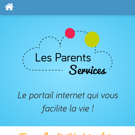
Le portail internet qui vous
facilite la vie !