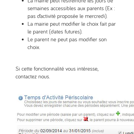
La mairie peut restreindre les jours de
semaines accessibles aux parents (Ex :
pas d’activité proposée le mercredi).
La mairie peut modifier le choix fait par
le parent (dates futures).
Le parent ne peut pas modifier son
choix.
Si cette fonctionnalité vous intéresse,
contactez nous.