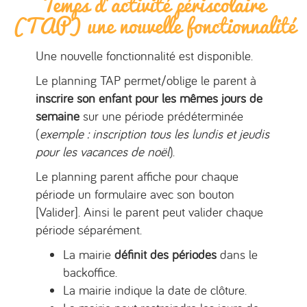
Temps d’activité périscolaire
(TAP) une nouvelle fonctionnalité
Une nouvelle fonctionnalité est disponible.
Le planning TAP permet/oblige le parent à
inscrire son enfant pour les mêmes jours de
semaine
sur une période prédéterminée
(
exemple : inscription tous les lundis et jeudis
pour les vacances de noël
).
Le planning parent affiche pour chaque
période un formulaire avec son bouton
[Valider]. Ainsi le parent peut valider chaque
période séparément.
La mairie
définit des périodes
dans le
backoffice.
La mairie indique la date de clôture.