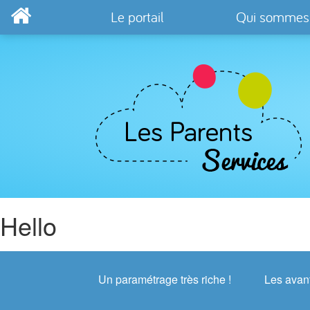
Le portail
Qui sommes
Hello
Un paramétrage très riche !
Les avan