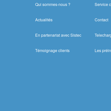
Qui sommes-nous ?
Service c
Actualités
Contact
En partenariat avec Sistec
Telechar
Témoignage clients
Les préin